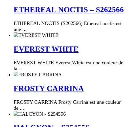
ETHEREAL NOCTIS – S262566
ETHEREAL NOCTIS (S262566) Ethereal noctis est
une ...
EVEREST WHITE
EVEREST WHITE Everest White est une couleur de
la ...
FROSTY CARRINA
FROSTY CARRINA Frosty Carrina est une couleur
de ...